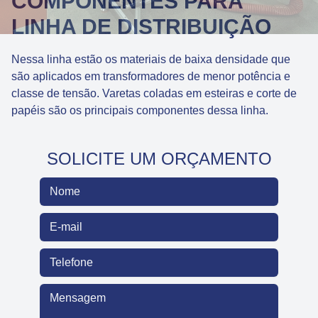
COMPONENTES PARA
LINHA DE DISTRIBUIÇÃO
Nessa linha estão os materiais de baixa densidade que
são aplicados em transformadores de menor potência e
classe de tensão. Varetas coladas em esteiras e corte de
papéis são os principais componentes dessa linha.
SOLICITE UM ORÇAMENTO