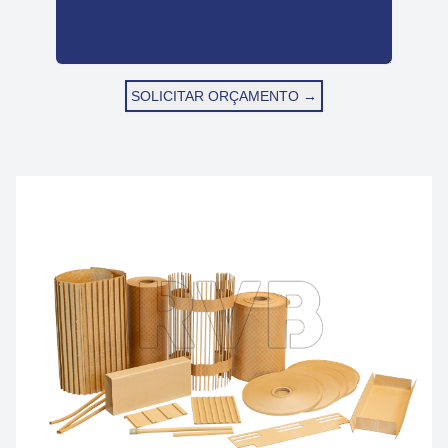
SOLICITAR ORÇAMENTO
→